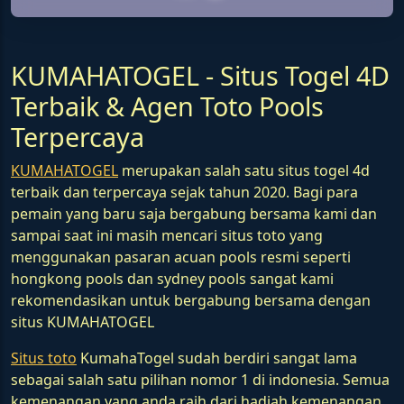
KUMAHATOGEL - Situs Togel 4D
Terbaik & Agen Toto Pools
Terpercaya
KUMAHATOGEL
merupakan salah satu situs togel 4d
terbaik dan terpercaya sejak tahun 2020. Bagi para
pemain yang baru saja bergabung bersama kami dan
sampai saat ini masih mencari situs toto yang
menggunakan pasaran acuan pools resmi seperti
hongkong pools dan sydney pools sangat kami
rekomendasikan untuk bergabung bersama dengan
situs KUMAHATOGEL
Situs toto
KumahaTogel sudah berdiri sangat lama
sebagai salah satu pilihan nomor 1 di indonesia. Semua
kemenangan yang anda raih dari hadiah kemenangan