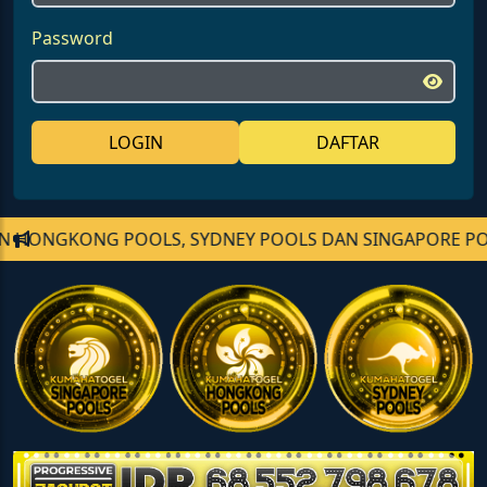
Password
LOGIN
DAFTAR
ONG POOLS, SYDNEY POOLS DAN SINGAPORE POOLS DENGA