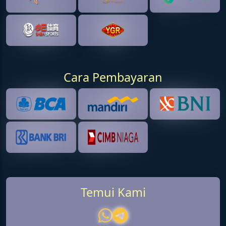
Cara Pembayaran
Temui Kami