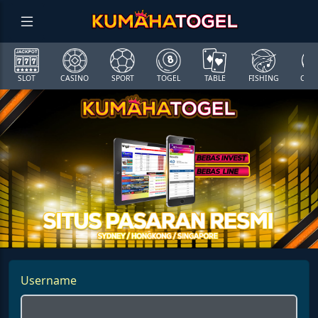
SLOT
CASINO
SPORT
TOGEL
TABLE
FISHING
COCK
Username