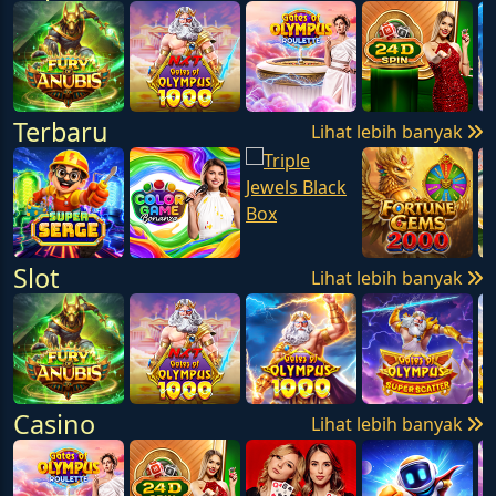
Terbaru
Lihat lebih banyak
Slot
Lihat lebih banyak
Casino
Lihat lebih banyak