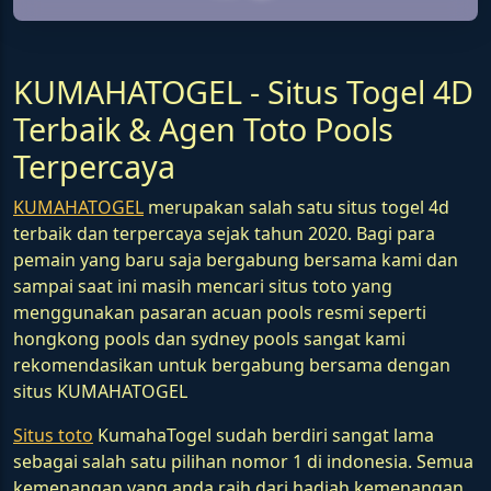
KUMAHATOGEL - Situs Togel 4D
Terbaik & Agen Toto Pools
Terpercaya
KUMAHATOGEL
merupakan salah satu situs togel 4d
terbaik dan terpercaya sejak tahun 2020. Bagi para
pemain yang baru saja bergabung bersama kami dan
sampai saat ini masih mencari situs toto yang
menggunakan pasaran acuan pools resmi seperti
hongkong pools dan sydney pools sangat kami
rekomendasikan untuk bergabung bersama dengan
situs KUMAHATOGEL
Situs toto
KumahaTogel sudah berdiri sangat lama
sebagai salah satu pilihan nomor 1 di indonesia. Semua
kemenangan yang anda raih dari hadiah kemenangan