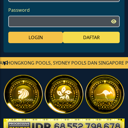
Password
LOGIN
DAFTAR
KONG POOLS, SYDNEY POOLS DAN SINGAPORE POOLS DENG