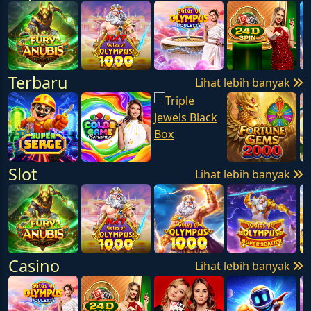
Terbaru
Lihat lebih banyak
Slot
Lihat lebih banyak
Casino
Lihat lebih banyak