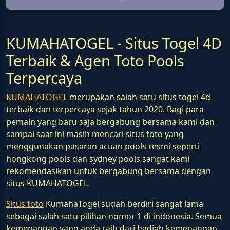
KUMAHATOGEL - Situs Togel 4D
Terbaik & Agen Toto Pools
Terpercaya
KUMAHATOGEL
merupakan salah satu situs togel 4d
terbaik dan terpercaya sejak tahun 2020. Bagi para
pemain yang baru saja bergabung bersama kami dan
sampai saat ini masih mencari situs toto yang
menggunakan pasaran acuan pools resmi seperti
hongkong pools dan sydney pools sangat kami
rekomendasikan untuk bergabung bersama dengan
situs KUMAHATOGEL
Situs toto
KumahaTogel sudah berdiri sangat lama
sebagai salah satu pilihan nomor 1 di indonesia. Semua
kemenangan yang anda raih dari hadiah kemenangan