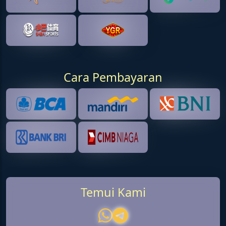
Cara Pembayaran
Temui Kami