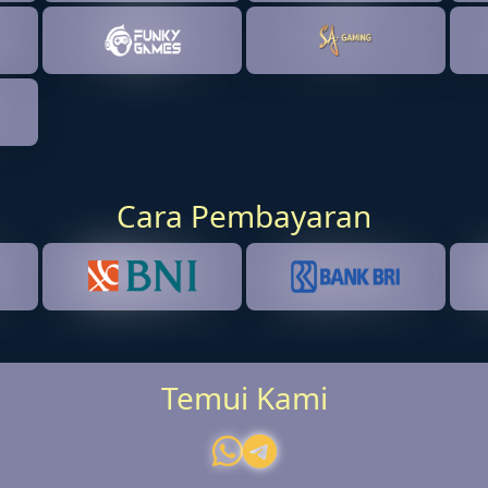
Cara Pembayaran
Temui Kami