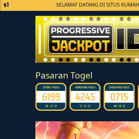
SELAMAT DATANG DI SITUS KUMAHATOGEL - SITUS TOT
Pasaran Togel
SYDNEY POOLS
HONGKONG POOLS
SINGAPORE POOLS
TOTO MACAU 4D
6199
4245
0715
2153
04 : 23 : 49
13 : 33 : 49
08 : 18 : 49
03 : 48 : 49