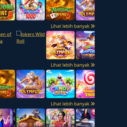
Lihat lebih banyak
Lihat lebih banyak
Lihat lebih banyak