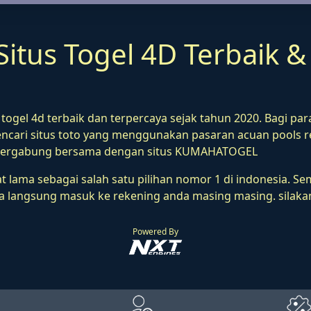
tus Togel 4D Terbaik &
togel 4d terbaik dan terpercaya sejak tahun 2020. Bagi p
ncari situs toto yang menggunakan pasaran acuan pools r
 bergabung bersama dengan situs KUMAHATOGEL
 lama sebagai salah satu pilihan nomor 1 di indonesia. S
a langsung masuk ke rekening anda masing masing. silakan
Powered By