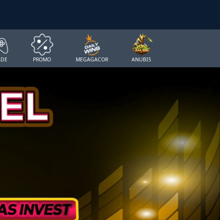
ADE
PROMO
MEGAGACOR
ANUBIS