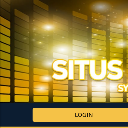
LOGIN