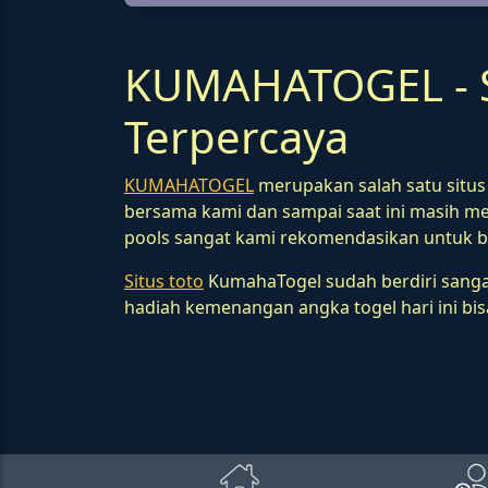
KUMAHATOGEL - Si
Terpercaya
KUMAHATOGEL
merupakan salah satu situs 
bersama kami dan sampai saat ini masih me
pools sangat kami rekomendasikan untuk
Situs toto
KumahaTogel sudah berdiri sangat
hadiah kemenangan angka togel hari ini bis