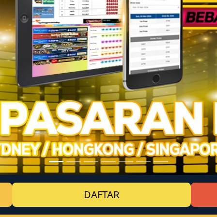
DAFTAR