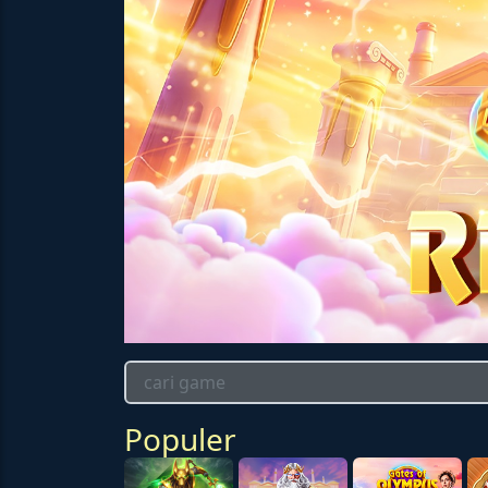
Populer