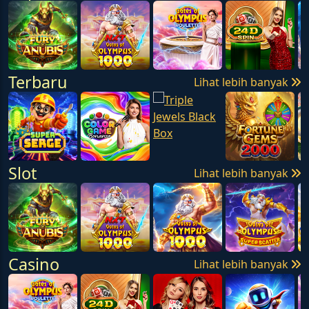
Terbaru
Lihat lebih banyak
Slot
Lihat lebih banyak
Casino
Lihat lebih banyak