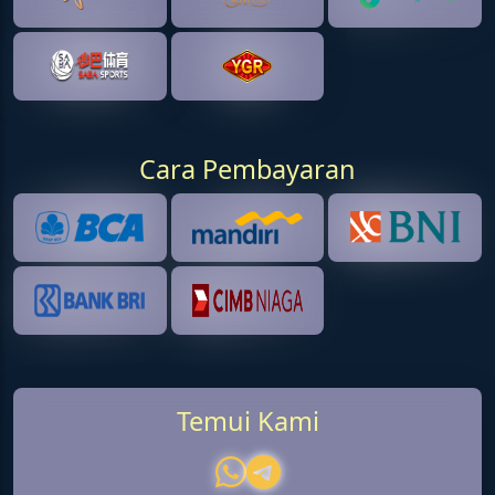
Cara Pembayaran
Temui Kami