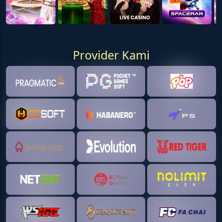
Provider Kami