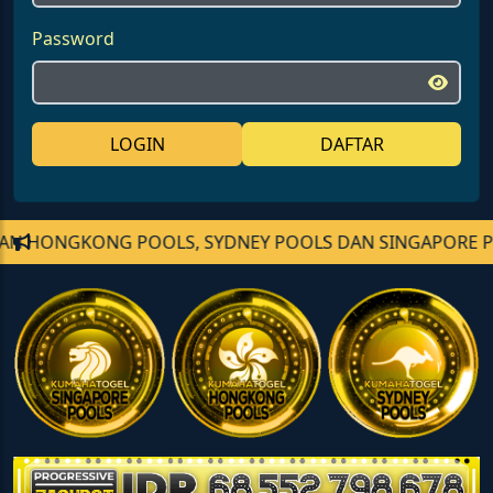
Password
LOGIN
DAFTAR
KONG POOLS, SYDNEY POOLS DAN SINGAPORE POOLS DENG