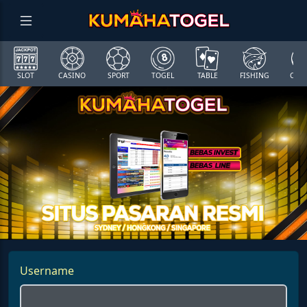
SLOT
CASINO
SPORT
TOGEL
TABLE
FISHING
COCK
Username