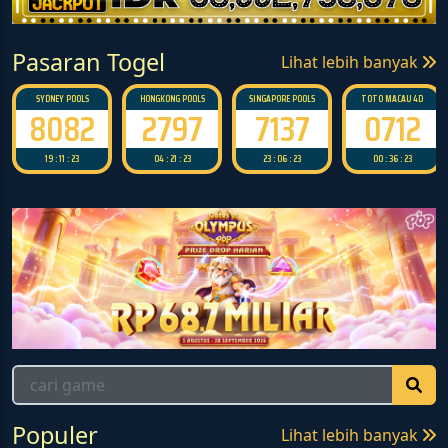
Pasaran Togel
Lihat lebih banyak
HONGKONG POOLS
SINGAPORE POOLS
TOTO MACAU 4D
INDIANA MIDDAY
2797
7137
0712
6393
04 : 21 : 23
23 : 06 : 23
00 : 36 : 23
05 : 46 : 23
Populer
Lihat lebih banyak