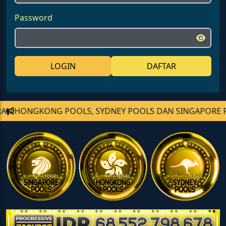
Password
LOGIN
DAFTAR
GKONG POOLS, SYDNEY POOLS DAN SINGAPORE POOLS DEN