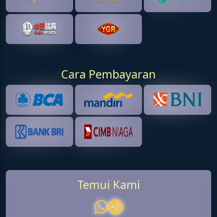
Cara Pembayaran
Temui Kami