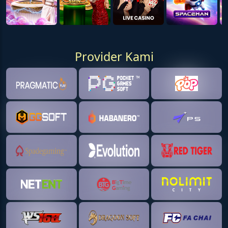
Provider Kami