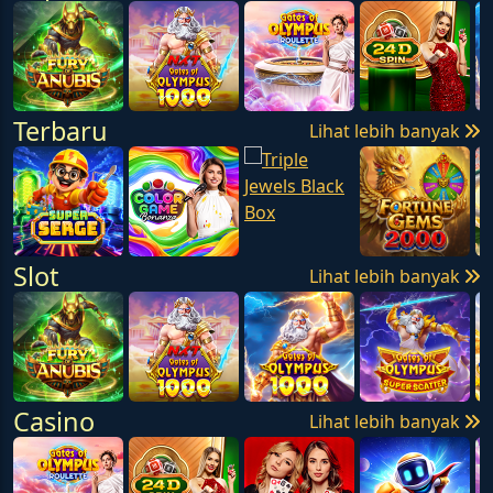
Terbaru
Lihat lebih banyak
Slot
Lihat lebih banyak
Casino
Lihat lebih banyak