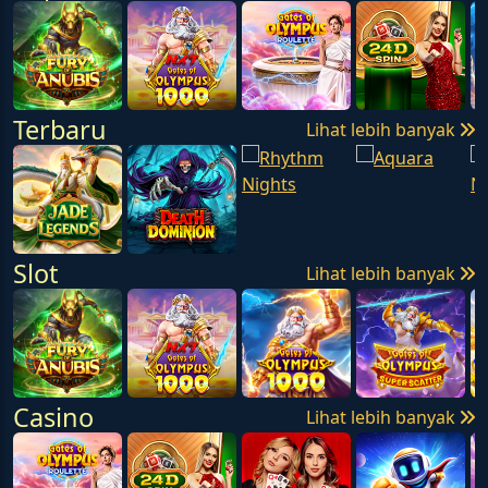
Terbaru
Lihat lebih banyak
Slot
Lihat lebih banyak
Casino
Lihat lebih banyak