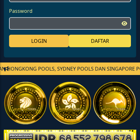
Password
LOGIN
DAFTAR
KONG POOLS, SYDNEY POOLS DAN SINGAPORE POOLS DENG