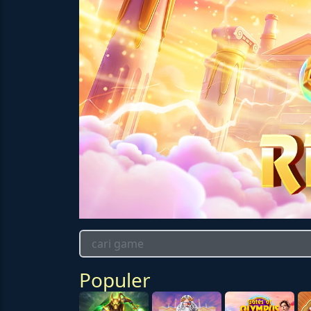
Populer