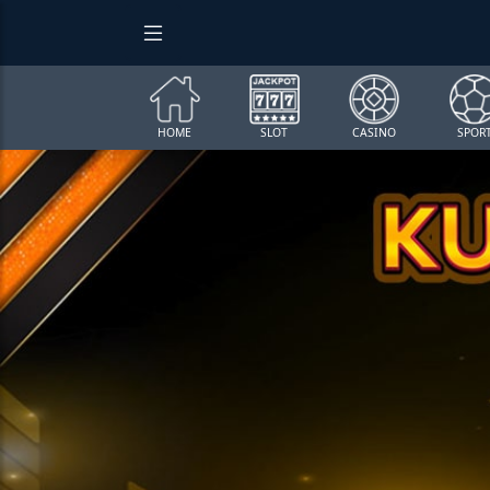
HOME
SLOT
CASINO
SPOR