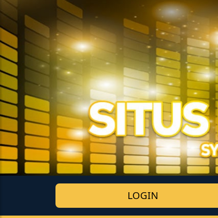
LOGIN