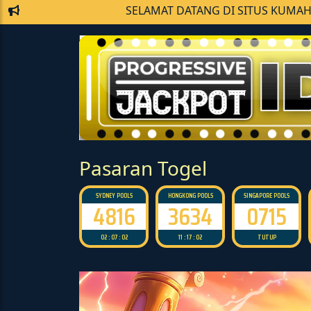
SELAMAT DATANG DI SITUS KUMAHATOGEL - SITUS TO
Pasaran Togel
SYDNEY POOLS
HONGKONG POOLS
SINGAPORE POOLS
TOTO MACAU 4D
4816
3634
0715
6529
02 : 07 : 00
11 : 17 : 00
TUTUP
01 : 32 : 00