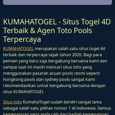
KUMAHATOGEL - Situs Togel 4D
Terbaik & Agen Toto Pools
Terpercaya
KUMAHATOGEL
merupakan salah satu situs togel 4d
terbaik dan terpercaya sejak tahun 2020. Bagi para
pemain yang baru saja bergabung bersama kami dan
sampai saat ini masih mencari situs toto yang
menggunakan pasaran acuan pools resmi seperti
hongkong pools dan sydney pools sangat kami
rekomendasikan untuk bergabung bersama dengan
situs KUMAHATOGEL
Situs toto
KumahaTogel sudah berdiri sangat lama
sebagai salah satu pilihan nomor 1 di indonesia. Semua
kemenangan yang anda raih dari hadiah kemenangan