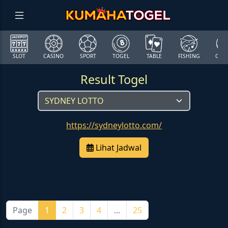
SLOT
CASINO
SPORT
TOGEL
TABLE
FISHING
COCK
Result Togel
https://sydneylotto.com/
Lihat Jadwal
Page
1
2
3
4
...
25