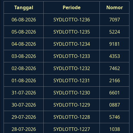
Tanggal
Periode
Nomor
06-08-2026
SYDLOTTO-1236
7097
05-08-2026
SYDLOTTO-1235
5224
04-08-2026
SYDLOTTO-1234
9181
03-08-2026
SYDLOTTO-1233
4353
02-08-2026
SYDLOTTO-1232
7462
01-08-2026
SYDLOTTO-1231
2166
31-07-2026
SYDLOTTO-1230
6601
30-07-2026
SYDLOTTO-1229
0887
29-07-2026
SYDLOTTO-1228
5746
28-07-2026
SYDLOTTO-1227
1038