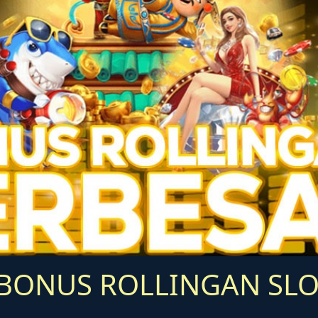
BONUS ROLLINGAN SLO