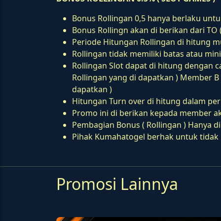
Bonus Rollingan 0,5 hanya berlaku unt
Bonus Rollingn akan di berikan dari T
Periode Hitungan Rollingan di hitung m
Rollingan tidak memiliki batas atau m
Rollingan Slot dapat di hitung dengan 
Rollingan yang di dapatkan ) Member B 
dapatkan )
Hitungan Turn over di hitung dalam p
Promo ini di berikan kepada member ak
Pembagian Bonus ( Rollingan ) Hanya di
Pihak Kumahatogel berhak untuk tidak
Promosi Lainnya