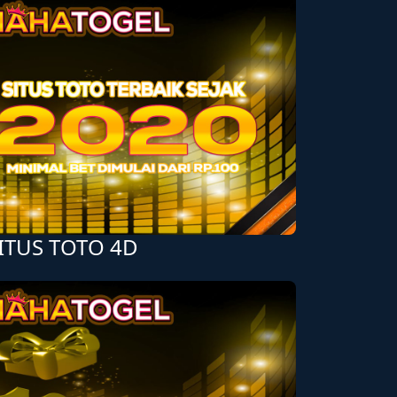
ITUS TOTO 4D