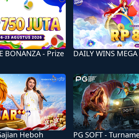
E BONANZA - Prize
DAILY WINS MEGA 
Gajian Heboh
PG SOFT - Turname