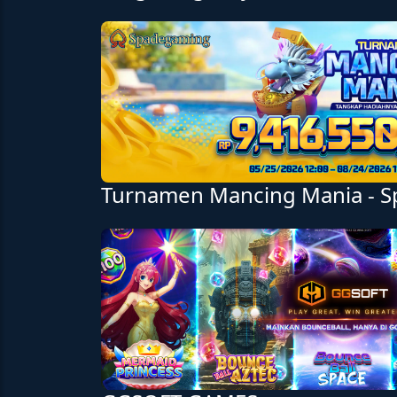
Turnamen Mancing Mania - 