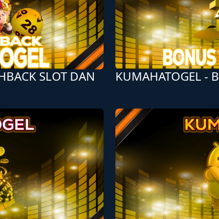
HBACK SLOT DAN
KUMAHATOGEL - 