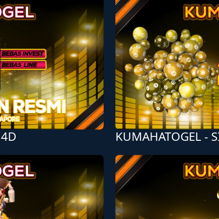
 4D
KUMAHATOGEL - S