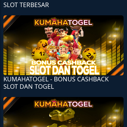
SLOT TERBESAR
KUMAHATOGEL - BONUS CASHBACK
SLOT DAN TOGEL