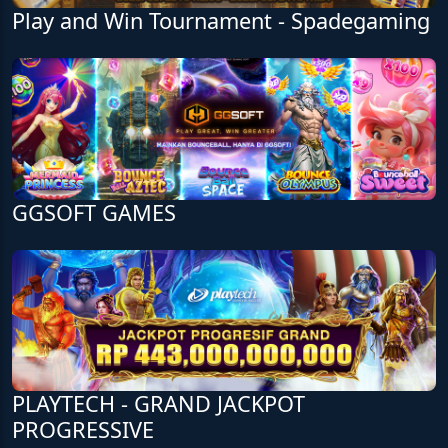
Play and Win Tournament - Spadegaming
GGSOFT GAMES
PLAYTECH - GRAND JACKPOT
PROGRESSIVE