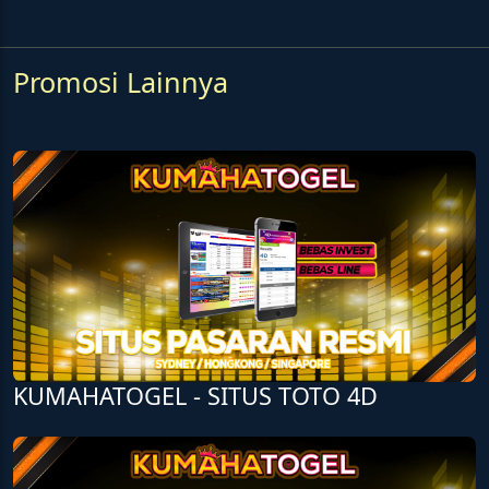
Promosi Lainnya
KUMAHATOGEL - SITUS TOTO 4D