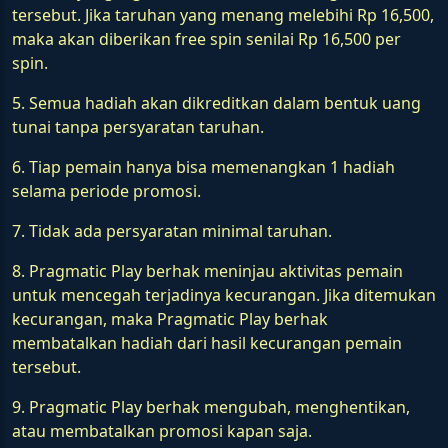
tersebut. Jika taruhan yang menang melebihi Rp 16,500,
maka akan diberikan free spin senilai Rp 16,500 per
spin.
5. Semua hadiah akan dikreditkan dalam bentuk uang
tunai tanpa persyaratan taruhan.
6. Tiap pemain hanya bisa memenangkan 1 hadiah
selama periode promosi.
7. Tidak ada persyaratan minimal taruhan.
8. Pragmatic Play berhak meninjau aktivitas pemain
untuk mencegah terjadinya kecurangan. Jika ditemukan
kecurangan, maka Pragmatic Play berhak
membatalkan hadiah dari hasil kecurangan pemain
tersebut.
9. Pragmatic Play berhak mengubah, menghentikan,
atau membatalkan promosi kapan saja.