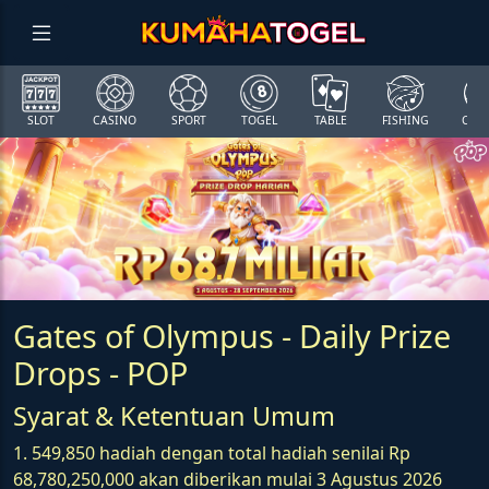
CASINO
SPORT
TOGEL
TABLE
FISHING
COCK F.
ARC
Gates of Olympus - Daily Prize
Drops - POP
Syarat & Ketentuan Umum
1. 549,850 hadiah dengan total hadiah senilai Rp
68,780,250,000 akan diberikan mulai 3 Agustus 2026