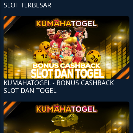
SLOT TERBESAR
KUMAHATOGEL - BONUS CASHBACK
SLOT DAN TOGEL