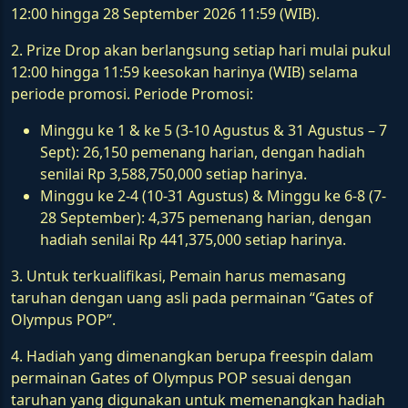
12:00 hingga 28 September 2026 11:59 (WIB).
2. Prize Drop akan berlangsung setiap hari mulai pukul
12:00 hingga 11:59 keesokan harinya (WIB) selama
periode promosi. Periode Promosi:
Minggu ke 1 & ke 5 (3-10 Agustus & 31 Agustus – 7
Sept): 26,150 pemenang harian, dengan hadiah
senilai Rp 3,588,750,000 setiap harinya.
Minggu ke 2-4 (10-31 Agustus) & Minggu ke 6-8 (7-
28 September): 4,375 pemenang harian, dengan
hadiah senilai Rp 441,375,000 setiap harinya.
3. Untuk terkualifikasi, Pemain harus memasang
taruhan dengan uang asli pada permainan “Gates of
Olympus POP”.
4. Hadiah yang dimenangkan berupa freespin dalam
permainan Gates of Olympus POP sesuai dengan
taruhan yang digunakan untuk memenangkan hadiah