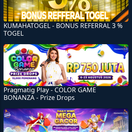
KUMAHATOGEL - BONUS REFERRAL 3 %
TOGEL
Pragmatig Play - COLOR GAME
BONANZA - Prize Drops