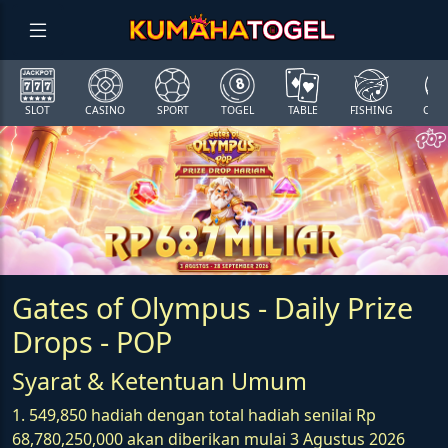
SLOT
CASINO
SPORT
TOGEL
TABLE
FISHING
COCK
Gates of Olympus - Daily Prize
Drops - POP
Syarat & Ketentuan Umum
1. 549,850 hadiah dengan total hadiah senilai Rp
68,780,250,000 akan diberikan mulai 3 Agustus 2026