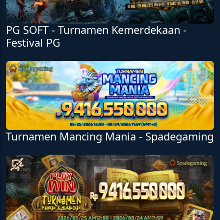
PG SOFT - Turnamen Kemerdekaan -
Festival PG
Turnamen Mancing Mania - Spadegaming